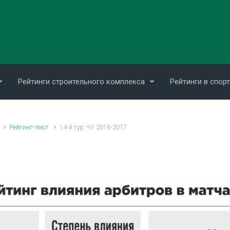
Рейтинги строительного комплекса
Рейтинги в спорт
Рейтинг-лист
14-й тур ЧУ 2016-2017