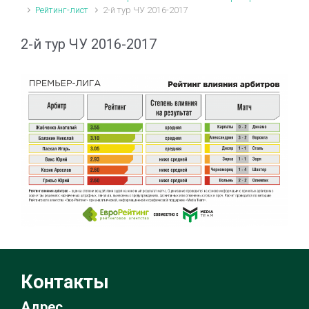
Рейтинг-лист
2-й тур ЧУ 2016-2017
2-й тур ЧУ 2016-2017
Контакты
Адрес