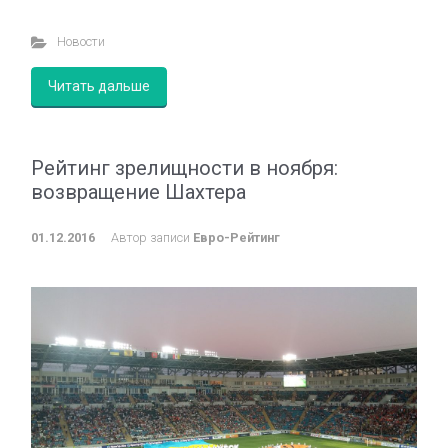
Новости
Читать дальше
Рейтинг зрелищности в ноября:
возвращение Шахтера
01.12.2016
Автор записи
Евро-Рейтинг