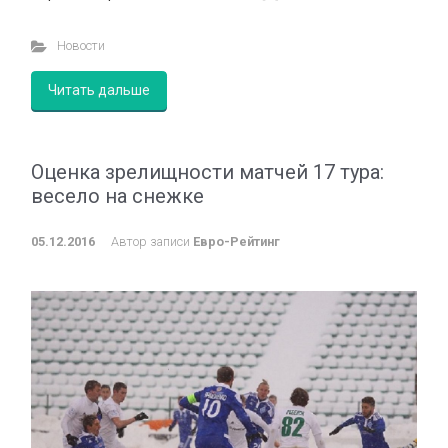
Новости
Читать дальше
Оценка зрелищности матчей 17 тура:
весело на снежке
05.12.2016
Автор записи
Евро-Рейтинг