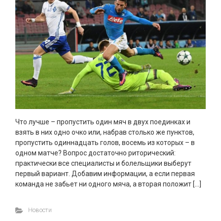
Что лучше – пропустить один мяч в двух поединках и
взять в них одно очко или, набрав столько же пунктов,
пропустить одиннадцать голов, восемь из которых – в
одном матче? Вопрос достаточно риторический:
практически все специалисты и болельщики выберут
первый вариант. Добавим информации, а если первая
команда не забьет ни одного мяча, а вторая положит […]
Новости