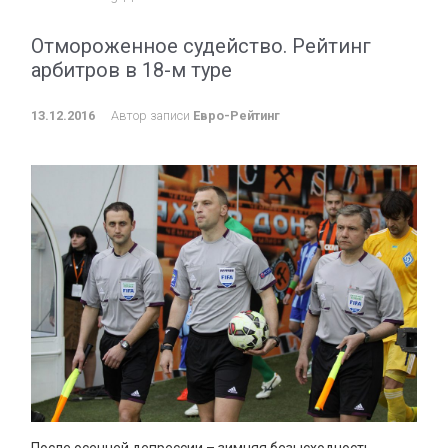
Отмороженное судейство. Рейтинг
арбитров в 18-м туре
13.12.2016
Автор записи
Евро-Рейтинг