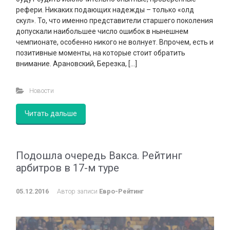
рефери. Никаких подающих надежды – только «олд
скул». То, что именно представители старшего поколения
допускали наибольшее число ошибок в нынешнем
чемпионате, особенно никого не волнует. Впрочем, есть и
позитивные моменты, на которые стоит обратить
внимание. Арановский, Березка, […]
Новости
Читать дальше
Подошла очередь Вакса. Рейтинг
арбитров в 17-м туре
05.12.2016
Автор записи
Евро-Рейтинг