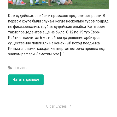
Ком судейских ошибок и промахов продолжает расти. В
первом круге были случаи, когда несколько туров подряд
не фиксировались грубые судейские ошибки. Во втором
таких прецедентов еще не было. С 12 по 15 тур Евро-
Рейтинг насчитал 6 матчей, когда решения арбитров
существенно повлияли на конечный исход поединка.
Иными словами, каждая четвертая встреча прошла под
знаком рефери. Заметим, что […]
Новости
Читать дальше
Older Entries