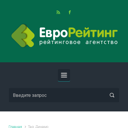
Skip to main content
Главная
Tag: Динамо