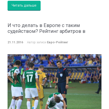
Читать дальше
И что делать в Европе с таким
судейством? Рейтинг арбитров в
21.11.2016
Автор записи
Евро-Рейтинг