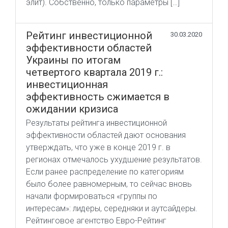
элит). Собственно, только параметры […]
Рейтинг инвестиционной
30.03.2020
эффективности областей
Украины по итогам
четвертого квартала 2019 г.:
инвестиционная
эффективность сжимается в
ожидании кризиса
Результаты рейтинга инвестиционной
эффективности областей дают основания
утверждать, что уже в конце 2019 г. в
регионах отмечалось ухудшение результатов.
Если ранее распределение по категориям
было более равномерным, то сейчас вновь
начали формироваться «группы по
интересам»: лидеры, середняки и аутсайдеры.
Рейтинговое агентство Евро-Рейтинг