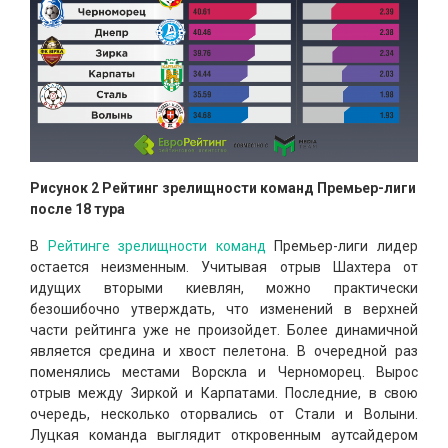
Рисунок 2 Рейтинг зрелищности команд Премьер-лиги
после 18 тура
В
Рейтинге зрелищности команд
Премьер-лиги лидер
остается неизменным. Учитывая отрыв Шахтера от
идущих вторыми киевлян, можно практически
безошибочно утверждать, что изменений в верхней
части рейтинга уже не произойдет. Более динамичной
является средина и хвост пелетона. В очередной раз
поменялись местами Ворскла и Черноморец. Вырос
отрыв между Зиркой и Карпатами. Последние, в свою
очередь, несколько оторвались от Стали и Волыни.
Луцкая команда выглядит откровенным аутсайдером