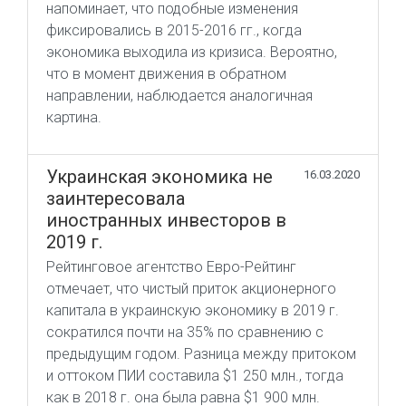
напоминает, что подобные изменения
фиксировались в 2015-2016 гг., когда
экономика выходила из кризиса. Вероятно,
что в момент движения в обратном
направлении, наблюдается аналогичная
картина.
Украинская экономика не
16.03.2020
заинтересовала
иностранных инвесторов в
2019 г.
Рейтинговое агентство Евро-Рейтинг
отмечает, что чистый приток акционерного
капитала в украинскую экономику в 2019 г.
сократился почти на 35% по сравнению с
предыдущим годом. Разница между притоком
и оттоком ПИИ составила $1 250 млн., тогда
как в 2018 г. она была равна $1 900 млн.