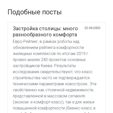
Подобные посты
Застройка столицы: много
22.04.2020
разнообразного комфорта
Евро-Рейтинг, в рамках роботы над
обновлением рейтинга комфортности
жилищных комплексов по итогам 2019 г.
провел анализ 240 проектов основных
застройщиков Киева. Результаты
исследования свидетельствуют, что класс
строительства часто не подтверждается
техническими параметрами новостроек. Эта
свойственно как столичной недвижимости,
представленной в массовом сегменте
(эконом- и комфорт-класс), так и для жилья
повышенной комфортности (бизнес-класс и