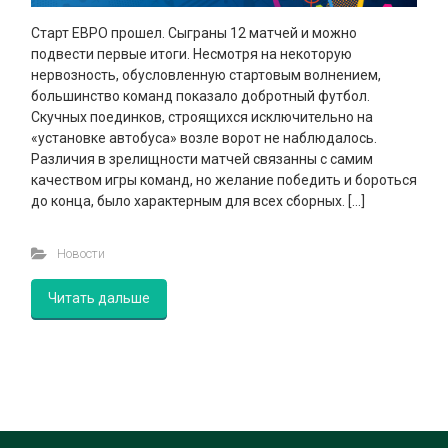
Старт ЕВРО прошел. Сыграны 12 матчей и можно
подвести первые итоги. Несмотря на некоторую
нервозность, обусловленную стартовым волнением,
большинство команд показало добротный футбол.
Скучных поединков, строящихся исключительно на
«установке автобуса» возле ворот не наблюдалось.
Различия в зрелищности матчей связанны с самим
качеством игры команд, но желание победить и бороться
до конца, было характерным для всех сборных. […]
Новости
Читать дальше