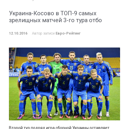
Украина-Косово в ТОП-9 самых
зрелищных матчей 3-го тура отбо
12.10.2016
Автор записи
Евро-Рейтинг
Второй тур подряд игра сборной Украины оставляет