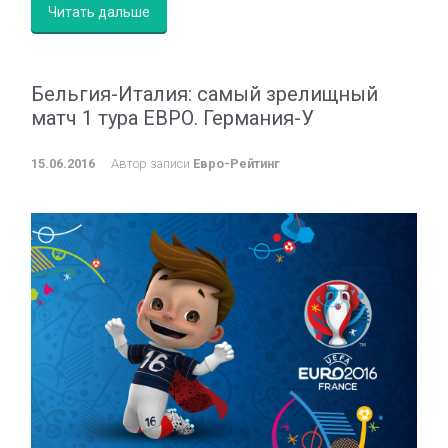
Читать дальше
Бельгия-Италия: самый зрелищный
матч 1 тура ЕВРО. Германия-У
15.06.2016
Автор записи
Евро-Рейтинг