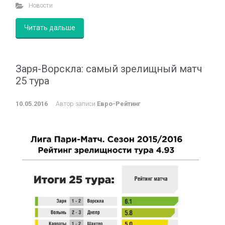
Новости
Читать дальше
Заря-Ворскла: самый зрелищный матч
25 тура
10.05.2016
Автор записи
Евро-Рейтинг