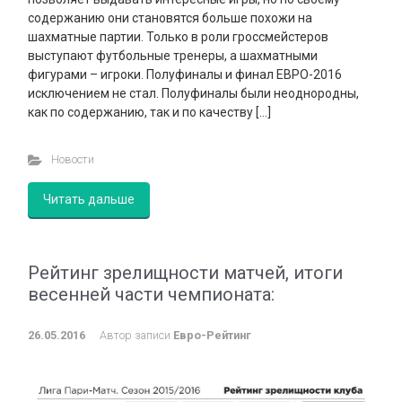
содержанию они становятся больше похожи на
шахматные партии. Только в роли гроссмейстеров
выступают футбольные тренеры, а шахматными
фигурами – игроки. Полуфиналы и финал ЕВРО-2016
исключением не стал. Полуфиналы были неоднородны,
как по содержанию, так и по качеству […]
Новости
Читать дальше
Рейтинг зрелищности матчей, итоги
весенней части чемпионата:
26.05.2016
Автор записи
Евро-Рейтинг