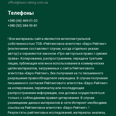
office@euro-rating.com.ua
Телефоны
+380 (44) 469-01-20
+380 (50) 384-93-81
! Все материалы сайта являются интеллектуальной
собственностью ТОВ «Рейтинговое агентство «Евро-Рейтинг»
(исключение составляют случаи, когда отдельно указан
автор) и охраняются законом «Про авторське право і суміжні
права». Копирование, распространение, передача третьим
лицам, публикация или иное использование в коммерческих
целях материалов, загруженных с сайта Рейтингового
агентства «Евро-Рейтинг», без получения на то письменного
разрешения правообладателя запрещена. В случае получения
письменного согласия Рейтингового агентства «Евро-Рейтинг»
на копирование, перепечатку или последующее
распространение информации, она должна осуществляться
только с соблюдением правил цитирования. В случае
размещении данных материалов в сети Интернет необходима
ссылка на Рейтинговое агентство «Евро-Рейтинг». !
Результаты рейтинговых исследований, материалы анализа,