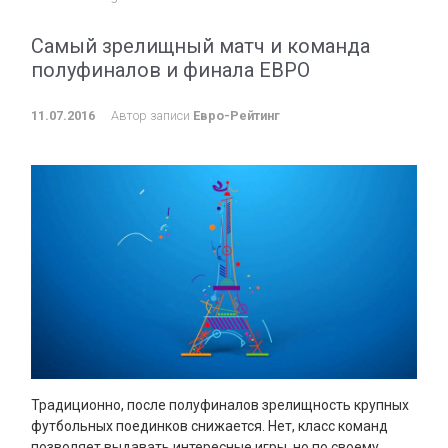
Самый зрелищный матч и команда
полуфиналов и финала ЕВРО
11.07.2016
Автор записи
Евро-Рейтинг
Традиционно, после полуфиналов зрелищность крупных
футбольных поединков снижается. Нет, класс команд
позволяет выдавать интересные игры, но по своему