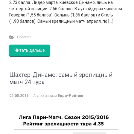
2,73 балла. Лидер марта, киевское Динамо, лишь на
четвертой позиции: 2,66 баллов. В аутсайдерах числятся:
Говерла (1,55 баллов), Волынь (1,86 баллов) и Сталь
(1,90 баллов). Самый зрелищный матч апреля, по […]
Новости
Читать дальше
Шахтер-Динамо: самый зрелищный
матч 24 тура
04.05.2016
Автор записи
Евро-Рейтинг