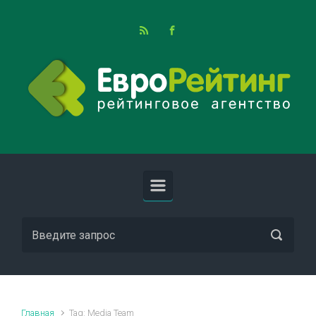
Skip to main content
Главная
Tag: Media Team