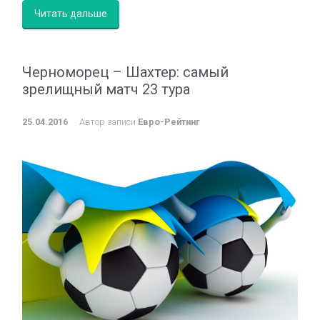
Читать дальше
Черноморец – Шахтер: самый
зрелищный матч 23 тура
25.04.2016
Автор записи
Евро-Рейтинг