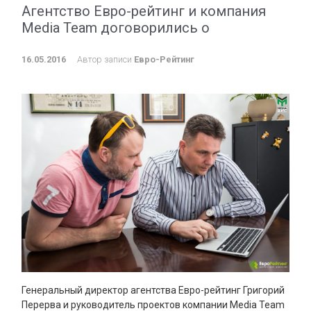
Агентство Евро-рейтинг и компания
Media Team договорились о
16.05.2016
Автор записи
Евро-Рейтинг
Генеральный директор агентства Евро-рейтинг Григорий
Перерва и руководитель проектов компании Media Team