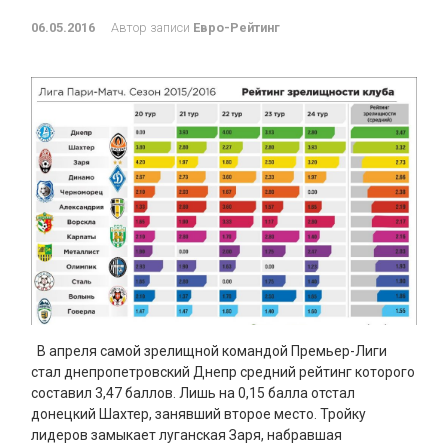
06.05.2016
Автор записи
Евро-Рейтинг
В апреля самой зрелищной командой Премьер-Лиги
стал днепропетровский Днепр средний рейтинг которого
составил 3,47 баллов. Лишь на 0,15 балла отстал
донецкий Шахтер, занявший второе место. Тройку
лидеров замыкает луганская Заря, набравшая