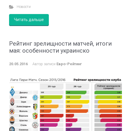
Новости
Читать дальше
Рейтинг зрелищности матчей, итоги
мая: особенности украинско
20.05.2016
Автор записи
Евро-Рейтинг