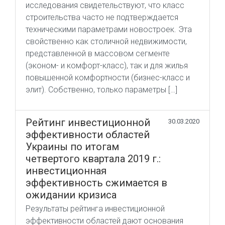
исследования свидетельствуют, что класс
строительства часто не подтверждается
техническими параметрами новостроек. Эта
свойственно как столичной недвижимости,
представленной в массовом сегменте
(эконом- и комфорт-класс), так и для жилья
повышенной комфортности (бизнес-класс и
элит). Собственно, только параметры […]
Рейтинг инвестиционной
30.03.2020
эффективности областей
Украины по итогам
четвертого квартала 2019 г.:
инвестиционная
эффективность сжимается в
ожидании кризиса
Результаты рейтинга инвестиционной
эффективности областей дают основания