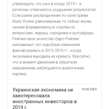
утверждать, что уже в конце 2019 г. в
регионах отмечалось ухудшение результатов.
Если ранее распределение по категориям
было более равномерным, то сейчас вновь
начали формироваться «группы по
интересам»: лидеры, середняки и аутсайдеры.
Рейтинговое агентство Евро-Рейтинг
напоминает, что подобные изменения
фиксировались в 2015-2016 гг., когда
экономика выходила из кризиса. Вероятно,
что в момент движения в обратном
направлении, наблюдается аналогичная
картина.
Украинская экономика не
16.03.2020
заинтересовала
иностранных инвесторов в
2019 г.