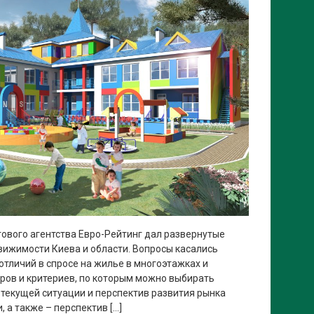
ового агентства Евро-Рейтинг дал развернутые
ижимости Киева и области. Вопросы касались
отличий в спросе на жилье в многоэтажках и
ров и критериев, по которым можно выбирать
 текущей ситуации и перспектив развития рынка
 а также – перспектив […]