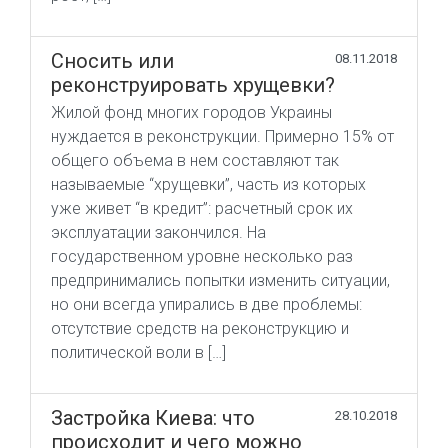
Сносить или
08.11.2018
реконструировать хрущевки?
Жилой фонд многих городов Украины
нуждается в реконструкции. Примерно 15% от
общего объема в нем составляют так
называемые “хрущевки”, часть из которых
уже живет “в кредит”: расчетный срок их
эксплуатации закончился. На
государственном уровне несколько раз
предпринимались попытки изменить ситуации,
но они всегда упирались в две проблемы:
отсутствие средств на реконструкцию и
политической воли в […]
Застройка Киева: что
28.10.2018
происходит и чего можно