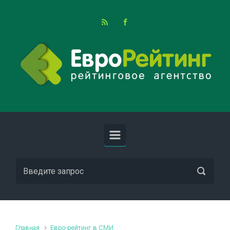
Skip to main content
Главная
Евро-рейтинг в СМИ