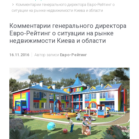
Комментарии генерального директора Евро-Рейтинг о
ситуации на рынке недвижимости Киева и области
Комментарии генерального директора
Евро-Рейтинг о ситуации на рынке
недвижимости Киева и области
16.11.2016
Автор записи
Евро-Рейтинг