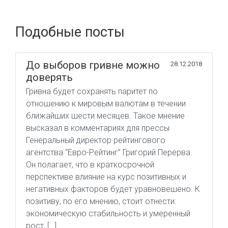
Подобные посты
До выборов гривне можно
28.12.2018
доверять
Гривна будет сохранять паритет по
отношению к мировым валютам в течении
ближайших шести месяцев. Такое мнение
высказал в комментариях для прессы
Генеральный директор рейтингового
агентства “Евро-Рейтинг” Григорий Перерва.
Он полагает, что в краткосрочной
перспективе влияние на курс позитивных и
негативных факторов будет уравновешено. К
позитиву, по его мнению, стоит отнести:
экономическую стабильность и умеренный
рост, […]