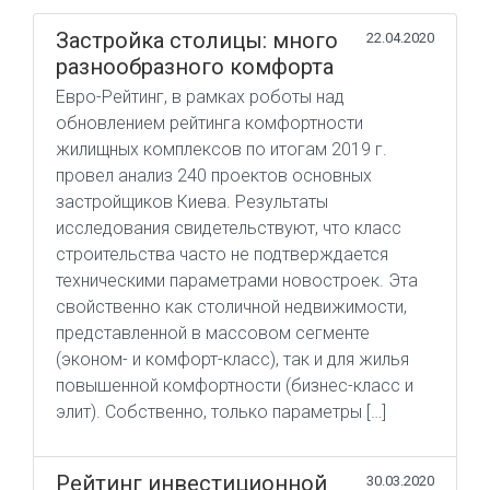
Застройка столицы: много
22.04.2020
разнообразного комфорта
Евро-Рейтинг, в рамках роботы над
обновлением рейтинга комфортности
жилищных комплексов по итогам 2019 г.
провел анализ 240 проектов основных
застройщиков Киева. Результаты
исследования свидетельствуют, что класс
строительства часто не подтверждается
техническими параметрами новостроек. Эта
свойственно как столичной недвижимости,
представленной в массовом сегменте
(эконом- и комфорт-класс), так и для жилья
повышенной комфортности (бизнес-класс и
элит). Собственно, только параметры […]
Рейтинг инвестиционной
30.03.2020