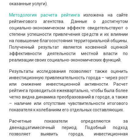
оказанные услуги).
Методология расчета рейтинга
изложена на сайте
рейтингового агентства. Данные о достигнутом
социально-экономическом эффекте свидетельствуют о
степени успешности привлечения средств и их влиянии
на повышение благосостояния территориальной общины.
Полученный результат является косвенной оценкой
эффективности деятельности местной власти по
реализации своих социально-экономических функций.
Результаты исследования позволяют также оценить
инвестиционную привлекательность города – через рост
или снижение инвестиционной активности. Расчет
рейтинга проводиться ежеквартально, чтобы была более
четко видна динамика преобразований в городе, а также
– наличие или отсутствие чувствительности итогового
показателя к колебаниям его отдельных составляющих.
Расчетные показатели определяются за
двенадцатимесячный период. Подобный подход
позволяет выявить города, инвестиционная