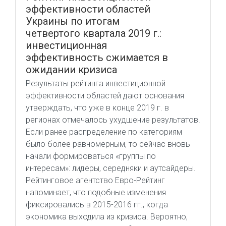
эффективности областей
Украины по итогам
четвертого квартала 2019 г.:
инвестиционная
эффективность сжимается в
ожидании кризиса
Результаты рейтинга инвестиционной
эффективности областей дают основания
утверждать, что уже в конце 2019 г. в
регионах отмечалось ухудшение результатов.
Если ранее распределение по категориям
было более равномерным, то сейчас вновь
начали формироваться «группы по
интересам»: лидеры, середняки и аутсайдеры.
Рейтинговое агентство Евро-Рейтинг
напоминает, что подобные изменения
фиксировались в 2015-2016 гг., когда
экономика выходила из кризиса. Вероятно,