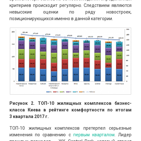
критериев происходит регулярно. Следствием являются
невысокие оценки по ряду новостроек,
позиционирующихся именно в данной категории.
Рисунок 2. ТОП-10 жилищных комплексов бизнес-
класса Киева в рейтинге комфортности по итогам
3 квартала 2017 г.
ТОП-10 жилищных комплексов претерпел серьезные
изменения по сравнению с
первым кварталом
. Лидер