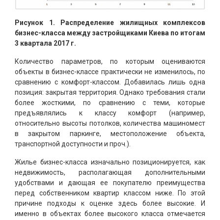
Рисунок 1. Распределение жилищных комплексов
бизнес-класса между застройщиками Киева по итогам
3 квартала 2017 г.
Количество параметров, по которым оцениваются
объекты в бизнес-классе практически не изменилось, по
сравнению с комфорт-классом. Добавилась лишь одна
позиция: закрытая территория. Однако требования стали
более жосткими, по сравнению с теми, которые
предъявлялись к классу комфорт (например,
относительно высоты потолков, количества машиномест
в закрытом паркинге, местоположение объекта,
транспортной доступности и проч.).
Жилье бизнес-класса изначально позиционируется, как
недвижимость, располагающая дополнительными
удобствами и дающая ее покупателю преимущества
перед собственником квартир классом ниже. По этой
причине подходы к оценке здесь более высокие. И
именно в объектах более высокого класса отмечается