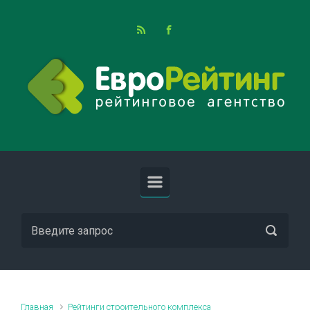
Skip to main content
Главная
Рейтинги строительного комплекса