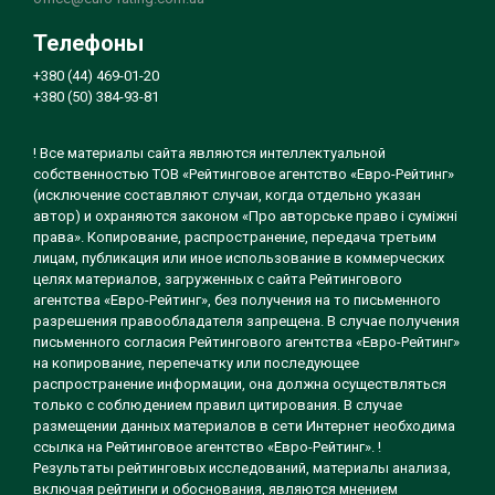
Телефоны
+380 (44) 469-01-20
+380 (50) 384-93-81
! Все материалы сайта являются интеллектуальной
собственностью ТОВ «Рейтинговое агентство «Евро-Рейтинг»
(исключение составляют случаи, когда отдельно указан
автор) и охраняются законом «Про авторське право і суміжні
права». Копирование, распространение, передача третьим
лицам, публикация или иное использование в коммерческих
целях материалов, загруженных с сайта Рейтингового
агентства «Евро-Рейтинг», без получения на то письменного
разрешения правообладателя запрещена. В случае получения
письменного согласия Рейтингового агентства «Евро-Рейтинг»
на копирование, перепечатку или последующее
распространение информации, она должна осуществляться
только с соблюдением правил цитирования. В случае
размещении данных материалов в сети Интернет необходима
ссылка на Рейтинговое агентство «Евро-Рейтинг». !
Результаты рейтинговых исследований, материалы анализа,
включая рейтинги и обоснования, являются мнением