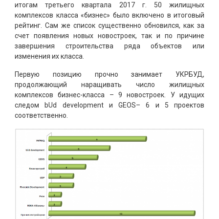
итогам третьего квартала 2017 г. 50 жилищных
комплексов класса «бизнес» было включено в итоговый
рейтинг. Сам же список существенно обновился, как за
счет появления новых новостроек, так и по причине
завершения строительства ряда объектов или
изменения их класса.
Первую позицию прочно занимает УКРБУД,
продолжающий наращивать число жилищных
комплексов бизнес-класса – 9 новостроек. У идущих
следом bUd development и GEOS– 6 и 5 проектов
соответственно.