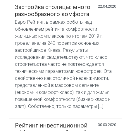
Застройка столицы: много
22.04.2020
разнообразного комфорта
Евро-Рейтинг, в рамках роботы над
обновлением рейтинга комфортности
жилищных комплексов по итогам 2019 г.
провел анализ 240 проектов основных
застройщиков Киева. Результаты
исследования свидетельствуют, что класс
строительства часто не подтверждается
техническими параметрами новостроек. Эта
свойственно как столичной недвижимости,
представленной в массовом сегменте
(эконом- и комфорт-класс), так и для жилья
повышенной комфортности (бизнес-класс и
элит). Собственно, только параметры […]
Рейтинг инвестиционной
30.03.2020