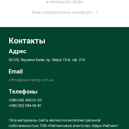
в жилищной сфере
Киев погружается в «комфорт»
Контакты
Адрес
02105, Украина Киев, пр. Мира 15-А, оф. 316
Email
office@euro-rating.com.ua
Телефоны
+380 (44) 469-01-20
+380 (50) 384-93-81
! Все материалы сайта являются интеллектуальной
собственностью ТОВ «Рейтинговое агентство «Евро-Рейтинг»