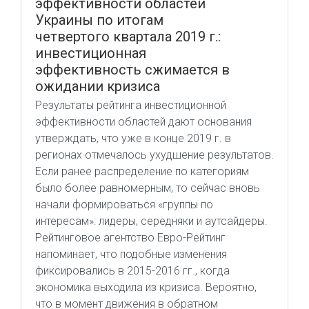
эффективности областей
Украины по итогам
четвертого квартала 2019 г.:
инвестиционная
эффективность сжимается в
ожидании кризиса
Результаты рейтинга инвестиционной
эффективности областей дают основания
утверждать, что уже в конце 2019 г. в
регионах отмечалось ухудшение результатов.
Если ранее распределение по категориям
было более равномерным, то сейчас вновь
начали формироваться «группы по
интересам»: лидеры, середняки и аутсайдеры.
Рейтинговое агентство Евро-Рейтинг
напоминает, что подобные изменения
фиксировались в 2015-2016 гг., когда
экономика выходила из кризиса. Вероятно,
что в момент движения в обратном