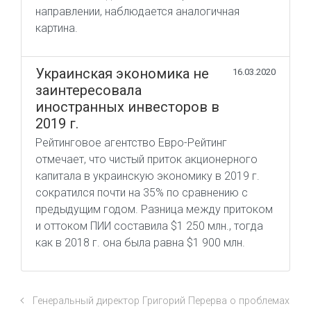
направлении, наблюдается аналогичная
картина.
Украинская экономика не
16.03.2020
заинтересовала
иностранных инвесторов в
2019 г.
Рейтинговое агентство Евро-Рейтинг
отмечает, что чистый приток акционерного
капитала в украинскую экономику в 2019 г.
сократился почти на 35% по сравнению с
предыдущим годом. Разница между притоком
и оттоком ПИИ составила $1 250 млн., тогда
как в 2018 г. она была равна $1 900 млн.
Генеральный директор Григорий Перерва о проблемах