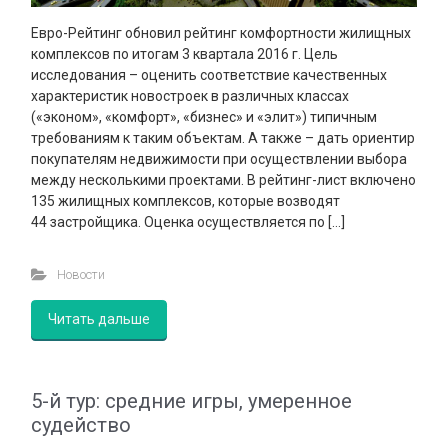
Евро-Рейтинг обновил рейтинг комфортности жилищных
комплексов по итогам 3 квартала 2016 г. Цель
исследования – оценить соответствие качественных
характеристик новостроек в различных классах
(«эконом», «комфорт», «бизнес» и «элит») типичным
требованиям к таким объектам. А также – дать ориентир
покупателям недвижимости при осуществлении выбора
между несколькими проектами. В рейтинг-лист включено
135 жилищных комплексов, которые возводят
44 застройщика. Оценка осуществляется по […]
Новости
Читать дальше
5-й тур: средние игры, умеренное
судейство