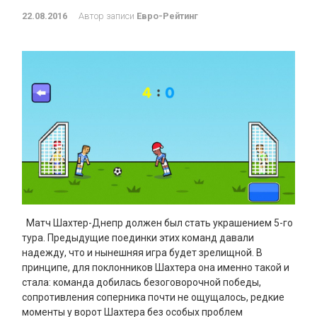
22.08.2016
Автор записи
Евро-Рейтинг
Матч Шахтер-Днепр должен был стать украшением 5-го
тура. Предыдущие поединки этих команд давали
надежду, что и нынешняя игра будет зрелищной. В
принципе, для поклонников Шахтера она именно такой и
стала: команда добилась безоговорочной победы,
сопротивления соперника почти не ощущалось, редкие
моменты у ворот Шахтера без особых проблем