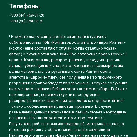
Телефоны
+380 (44) 469-01-20
+380 (50) 384-93-81
! Все материалы сайта являются интеллектуальной
собственностью ТОВ «Рейтинговое агентство «Евро-Рейтинг»
(исключение составляют случаи, когда отдельно указан
автор) и охраняются законом «Про авторське право і суміжні
права». Копирование, распространение, передача третьим
лицам, публикация или иное использование в коммерческих
целях материалов, загруженных с сайта Рейтингового
агентства «Евро-Рейтинг», без получения на то письменного
разрешения правообладателя запрещена. В случае получения
письменного согласия Рейтингового агентства «Евро-Рейтинг»
на копирование, перепечатку или последующее
распространение информации, она должна осуществляться
только с соблюдением правил цитирования. В случае
размещении данных материалов в сети Интернет необходима
ссылка на Рейтинговое агентство «Евро-Рейтинг». !
Результаты рейтинговых исследований, материалы анализа,
включая рейтинги и обоснования, являются мнением
Рейтингового агентства «Евро-Рейтинг» на указанную дату и не