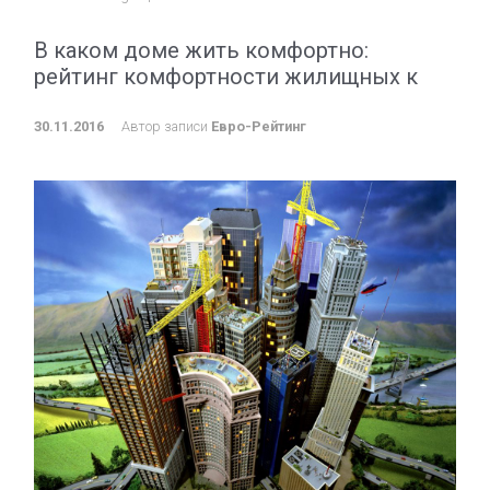
В каком доме жить комфортно:
рейтинг комфортности жилищных к
30.11.2016
Автор записи
Евро-Рейтинг