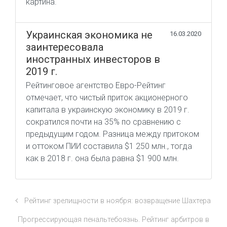
картина.
Украинская экономика не
16.03.2020
заинтересовала
иностранных инвесторов в
2019 г.
Рейтинговое агентство Евро-Рейтинг
отмечает, что чистый приток акционерного
капитала в украинскую экономику в 2019 г.
сократился почти на 35% по сравнению с
предыдущим годом. Разница между притоком
и оттоком ПИИ составила $1 250 млн., тогда
как в 2018 г. она была равна $1 900 млн.
Рейтинг зрелищности в ноября: возвращение Шахтера
Прогрессирующая пенальтебоязнь. Рейтинг арбитров в