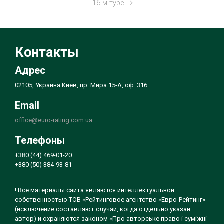
16-м туре
Контакты
Адрес
02105, Украина Киев, пр. Мира 15-А, оф. 316
Email
office@euro-rating.com.ua
Телефоны
+380 (44) 469-01-20
+380 (50) 384-93-81
! Все материалы сайта являются интеллектуальной
собственностью ТОВ «Рейтинговое агентство «Евро-Рейтинг»
(исключение составляют случаи, когда отдельно указан
автор) и охраняются законом «Про авторське право і суміжні