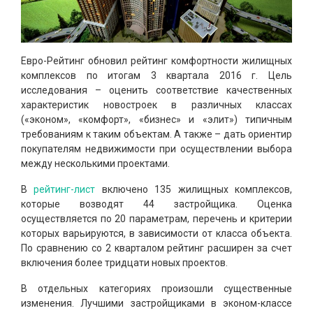
Евро-Рейтинг обновил рейтинг комфортности жилищных
комплексов по итогам 3 квартала 2016 г. Цель
исследования – оценить соответствие качественных
характеристик новостроек в различных классах
(«эконом», «комфорт», «бизнес» и «элит») типичным
требованиям к таким объектам. А также – дать ориентир
покупателям недвижимости при осуществлении выбора
между несколькими проектами.
В
рейтинг-лист
включено 135 жилищных комплексов,
которые возводят 44 застройщика. Оценка
осуществляется по 20 параметрам, перечень и критерии
которых варьируются, в зависимости от класса объекта.
По сравнению со 2 кварталом рейтинг расширен за счет
включения более тридцати новых проектов.
В отдельных категориях произошли существенные
изменения. Лучшими застройщиками в эконом-классе