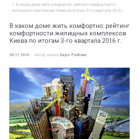
В каком доме жить комфортно: рейтинг комфортности
жилищных комплексов Киева по итогам 3-го квартала 2016 г.
В каком доме жить комфортно: рейтинг
комфортности жилищных комплексов
Киева по итогам 3-го квартала 2016 г.
30.11.2016
Автор записи
Евро-Рейтинг