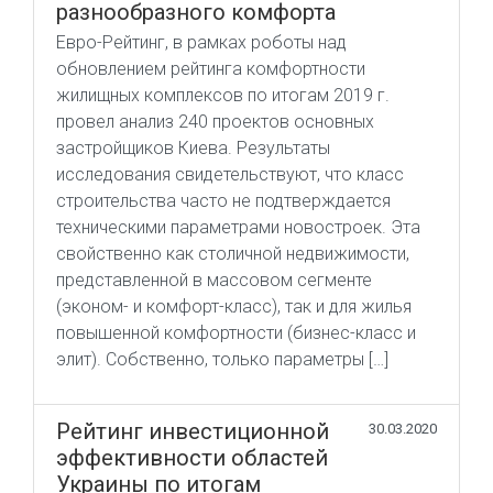
разнообразного комфорта
Евро-Рейтинг, в рамках роботы над
обновлением рейтинга комфортности
жилищных комплексов по итогам 2019 г.
провел анализ 240 проектов основных
застройщиков Киева. Результаты
исследования свидетельствуют, что класс
строительства часто не подтверждается
техническими параметрами новостроек. Эта
свойственно как столичной недвижимости,
представленной в массовом сегменте
(эконом- и комфорт-класс), так и для жилья
повышенной комфортности (бизнес-класс и
элит). Собственно, только параметры […]
Рейтинг инвестиционной
30.03.2020
эффективности областей
Украины по итогам