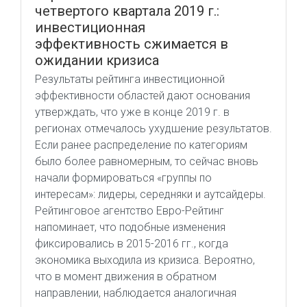
четвертого квартала 2019 г.:
инвестиционная
эффективность сжимается в
ожидании кризиса
Результаты рейтинга инвестиционной
эффективности областей дают основания
утверждать, что уже в конце 2019 г. в
регионах отмечалось ухудшение результатов.
Если ранее распределение по категориям
было более равномерным, то сейчас вновь
начали формироваться «группы по
интересам»: лидеры, середняки и аутсайдеры.
Рейтинговое агентство Евро-Рейтинг
напоминает, что подобные изменения
фиксировались в 2015-2016 гг., когда
экономика выходила из кризиса. Вероятно,
что в момент движения в обратном
направлении, наблюдается аналогичная