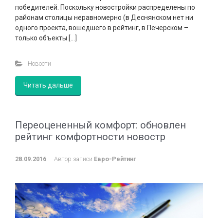
победителей. Поскольку новостройки распределены по
районам столицы неравномерно (в Деснянском нет ни
одного проекта, вошедшего в рейтинг, в Печерском –
только объекты […]
Новости
Читать дальше
Переоцененный комфорт: обновлен
рейтинг комфортности новостр
28.09.2016
Автор записи
Евро-Рейтинг