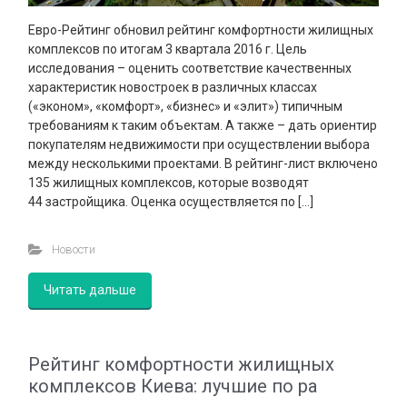
Евро-Рейтинг обновил рейтинг комфортности жилищных
комплексов по итогам 3 квартала 2016 г. Цель
исследования – оценить соответствие качественных
характеристик новостроек в различных классах
(«эконом», «комфорт», «бизнес» и «элит») типичным
требованиям к таким объектам. А также – дать ориентир
покупателям недвижимости при осуществлении выбора
между несколькими проектами. В рейтинг-лист включено
135 жилищных комплексов, которые возводят
44 застройщика. Оценка осуществляется по […]
Новости
Читать дальше
Рейтинг комфортности жилищных
комплексов Киева: лучшие по ра