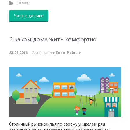
Новости
Читать дальше
В каком доме жить комфортно
23.06.2016
Автор записи
Евро-Рейтинг
Столичный рынок жилья по-своему уникален: ряд