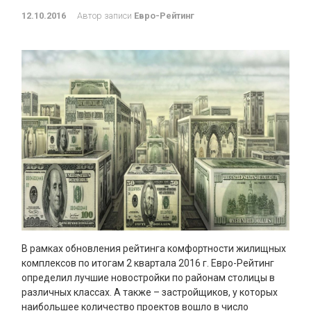
12.10.2016
Автор записи
Евро-Рейтинг
В рамках обновления рейтинга комфортности жилищных
комплексов по итогам 2 квартала 2016 г. Евро-Рейтинг
определил лучшие новостройки по районам столицы в
различных классах. А также – застройщиков, у которых
наибольшее количество проектов вошло в число