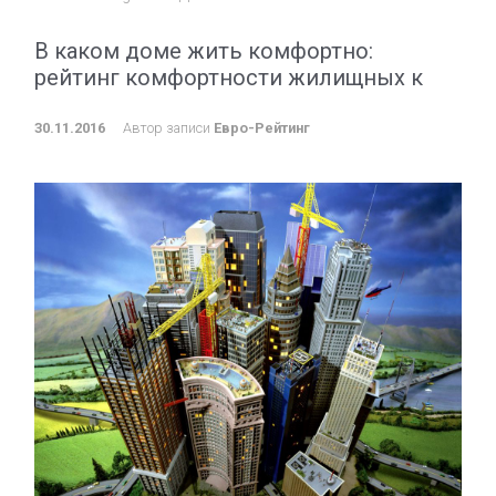
В каком доме жить комфортно:
рейтинг комфортности жилищных к
30.11.2016
Автор записи
Евро-Рейтинг