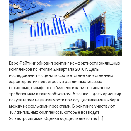
Евро-Рейтинг обновил рейтинг комфортности жилищных
комплексов по итогам 2 квартала 2016 г. Цель
исследования – оценить соответствие качественных
характеристик новостроек в различных классах
(«эконом», «комфорт», «бизнес» и «элит») типичным
требованиям к таким объектам. А также – дать ориентир
покупателям недвижимости при осуществлении выбора
между несколькими проектами. В рейтинге участвуют
107 жилищных комплексов, которые возводят
26 застройщиков. Оценка осуществляется по […]