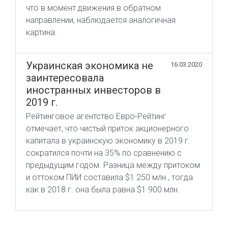
что в момент движения в обратном
направлении, наблюдается аналогичная
картина.
Украинская экономика не
16.03.2020
заинтересовала
иностранных инвесторов в
2019 г.
Рейтинговое агентство Евро-Рейтинг
отмечает, что чистый приток акционерного
капитала в украинскую экономику в 2019 г.
сократился почти на 35% по сравнению с
предыдущим годом. Разница между притоком
и оттоком ПИИ составила $1 250 млн., тогда
как в 2018 г. она была равна $1 900 млн.