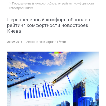
Переоцененный комфорт: обновлен рейтинг комфортности
новостроек Киева
Переоцененный комфорт: обновлен
рейтинг комфортности новостроек
Киева
28.09.2016
Автор записи
Евро-Рейтинг