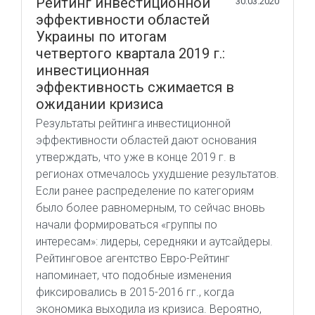
Рейтинг инвестиционной
30.03.2020
эффективности областей
Украины по итогам
четвертого квартала 2019 г.:
инвестиционная
эффективность сжимается в
ожидании кризиса
Результаты рейтинга инвестиционной
эффективности областей дают основания
утверждать, что уже в конце 2019 г. в
регионах отмечалось ухудшение результатов.
Если ранее распределение по категориям
было более равномерным, то сейчас вновь
начали формироваться «группы по
интересам»: лидеры, середняки и аутсайдеры.
Рейтинговое агентство Евро-Рейтинг
напоминает, что подобные изменения
фиксировались в 2015-2016 гг., когда
экономика выходила из кризиса. Вероятно,