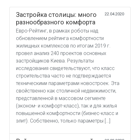
Застройка столицы: много
22.04.2020
разнообразного комфорта
Евро-Рейтинг, в рамках роботы над
обновлением рейтинга комфортности
жилищных комплексов по итогам 2019 г.
провел анализ 240 проектов основных
застройщиков Киева. Результаты
исследования свидетельствуют, что класс
строительства часто не подтверждается
техническими параметрами новостроек. Эта
свойственно как столичной недвижимости,
представленной в массовом сегменте
(эконом- и комфорт-класс), так и для жилья
повышенной комфортности (бизнес-класс и
элит). Собственно, только параметры […]