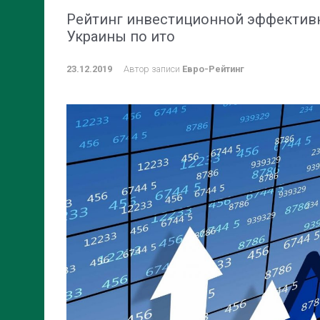
Рейтинг инвестиционной эффектив
Украины по ито
23.12.2019
Автор записи
Евро-Рейтинг