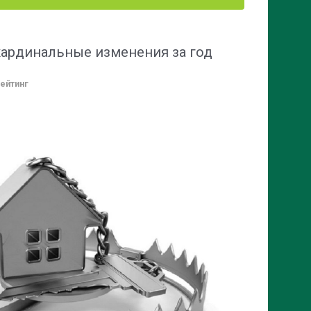
кардинальные изменения за год
ейтинг