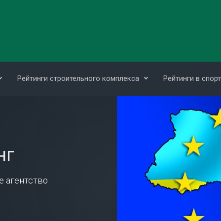
Рейтинги строительного комплекса
Рейтинги в спорт
нг
е агентство