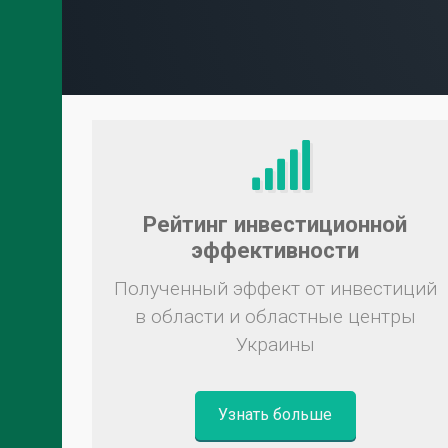
Рейтинг инвестиционной
эффективности
Полученный эффект от инвестиций
в области и областные центры
Украины
Узнать больше