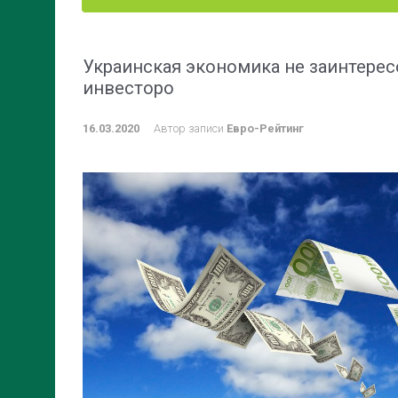
Украинская экономика не заинтере
инвесторо
16.03.2020
Автор записи
Евро-Рейтинг