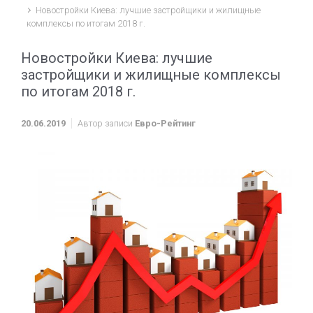
Новостройки Киева: лучшие застройщики и жилищные
комплексы по итогам 2018 г.
Новостройки Киева: лучшие
застройщики и жилищные комплексы
по итогам 2018 г.
20.06.2019
Автор записи
Евро-Рейтинг