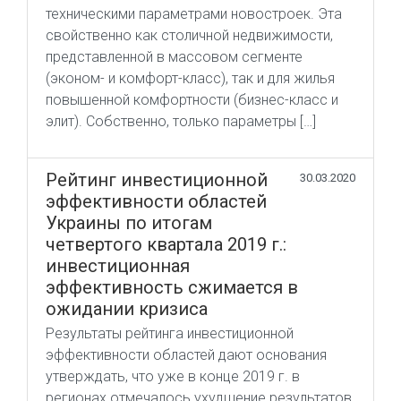
техническими параметрами новостроек. Эта
свойственно как столичной недвижимости,
представленной в массовом сегменте
(эконом- и комфорт-класс), так и для жилья
повышенной комфортности (бизнес-класс и
элит). Собственно, только параметры […]
Рейтинг инвестиционной
30.03.2020
эффективности областей
Украины по итогам
четвертого квартала 2019 г.:
инвестиционная
эффективность сжимается в
ожидании кризиса
Результаты рейтинга инвестиционной
эффективности областей дают основания
утверждать, что уже в конце 2019 г. в
регионах отмечалось ухудшение результатов.