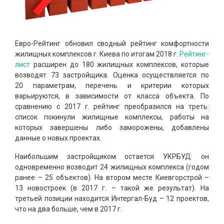
Евро-Рейтинг обновил сводный рейтинг комфортности
жилищных комплексов г. Киева по итогам 2018 г.
Рейтинг-
лист
расширен до 180 жилищных комплексов, которые
возводят 73 застройщика. Оценка осуществляется по
20 параметрам, перечень и критерии которых
варьируются, в зависимости от класса объекта. По
сравнению с 2017 г. рейтинг преобразился на треть:
список покинули жилищные комплексы, работы на
которых завершены либо заморожены, добавлены
данные о новых проектах.
Наибольшим застройщиком остается УКРБУД: он
одновременно возводит 24 жилищных комплекса (годом
ранее – 25 объектов). На втором месте Киевгорстрой –
13 новостроек (в 2017 г. – такой же результат). На
третьей позиции находится Интергал-Буд – 12 проектов,
что на два больше, чем в 2017 г.