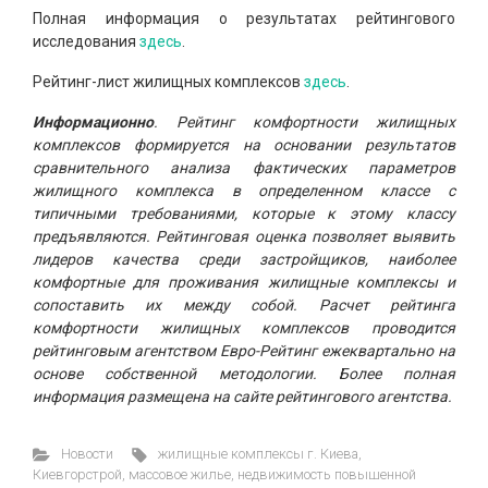
Полная информация о результатах рейтингового
исследования
здесь
.
Рейтинг-лист жилищных комплексов
здесь
.
Информационно
. Рейтинг комфортности жилищных
комплексов формируется на основании результатов
сравнительного анализа фактических параметров
жилищного комплекса в определенном классе с
типичными требованиями, которые к этому классу
предъявляются. Рейтинговая оценка позволяет выявить
лидеров качества среди застройщиков, наиболее
комфортные для проживания жилищные комплексы и
сопоставить их между собой. Расчет рейтинга
комфортности жилищных комплексов проводится
рейтинговым агентством Евро-Рейтинг ежеквартально на
основе собственной методологии. Более полная
информация размещена на сайте рейтингового агентства.
Новости
жилищные комплексы г. Киева
,
Киевгорстрой
,
массовое жилье
,
недвижимость повышенной