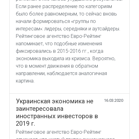
Если ранее распределение по категориям
было более равномерным, то сейчас вновь
начали формироваться «группы по
интересам»: лидеры, середняки и аутсайдеры.
Рейтинговое агентство Евро-Рейтинг
напоминает, что подобные изменения
фиксировались в 2015-2016 гг., когда
экономика выходила из кризиса. Вероятно,
что в момент движения в обратном
направлении, наблюдается аналогичная
картина.
Украинская экономика не
16.03.2020
заинтересовала
иностранных инвесторов в
2019 г.
Рейтинговое агентство Евро-Рейтинг