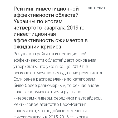
Рейтинг инвестиционной
30.03.2020
эффективности областей
Украины по итогам
четвертого квартала 2019 г.:
инвестиционная
эффективность сжимается в
ожидании кризиса
Результаты рейтинга инвестиционной
эффективности областей дают основания
утверждать, что уже в конце 2019 г. в
регионах отмечалось ухудшение результатов.
Если ранее распределение по категориям
было более равномерным, то сейчас вновь
начали формироваться «группы по
интересам»: лидеры, середняки и аутсайдеры.
Рейтинговое агентство Евро-Рейтинг
напоминает, что подобные изменения
фиксировались в 2015-2016 гг., когда