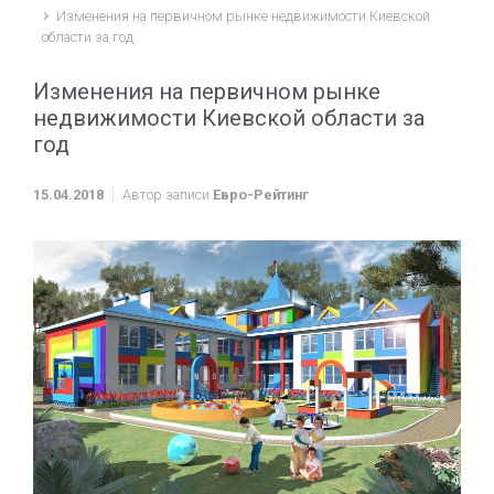
Изменения на первичном рынке недвижимости Киевской
области за год
Изменения на первичном рынке
недвижимости Киевской области за
год
15.04.2018
Автор записи
Евро-Рейтинг