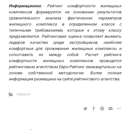
Информационно
. Рейтинг комфортности жилищных
комплексов формируется на основании результатов
сравнительного анализа фактических параметров
жилищного комплекса в определенном классе с
типичными требованиями, которые к этому классу
предъявляются. Рейтинговая оценка позволяет выявить
лидеров качества среди застройщиков, наиболее
комфортные для проживания жилищные комплексы и
сопоставить их между собой. Расчет рейтинга
комфортности жилищных комплексов проводится
рейтинговым агентством Евро-Рейтинг ежеквартально на
основе собственной методологии. Более полная
информация размещена на сайте рейтингового агентства.
Новости