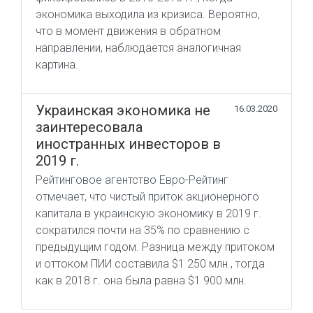
экономика выходила из кризиса. Вероятно,
что в момент движения в обратном
направлении, наблюдается аналогичная
картина.
Украинская экономика не
16.03.2020
заинтересовала
иностранных инвесторов в
2019 г.
Рейтинговое агентство Евро-Рейтинг
отмечает, что чистый приток акционерного
капитала в украинскую экономику в 2019 г.
сократился почти на 35% по сравнению с
предыдущим годом. Разница между притоком
и оттоком ПИИ составила $1 250 млн., тогда
как в 2018 г. она была равна $1 900 млн.