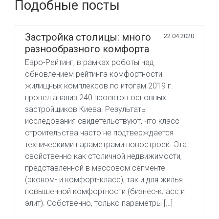
Подобные посты
Застройка столицы: много
22.04.2020
разнообразного комфорта
Евро-Рейтинг, в рамках роботы над
обновлением рейтинга комфортности
жилищных комплексов по итогам 2019 г.
провел анализ 240 проектов основных
застройщиков Киева. Результаты
исследования свидетельствуют, что класс
строительства часто не подтверждается
техническими параметрами новостроек. Эта
свойственно как столичной недвижимости,
представленной в массовом сегменте
(эконом- и комфорт-класс), так и для жилья
повышенной комфортности (бизнес-класс и
элит). Собственно, только параметры […]