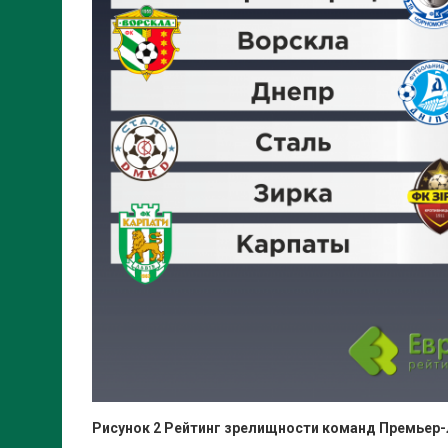
Рисунок 2 Рейтинг зрелищности команд Премьер-л