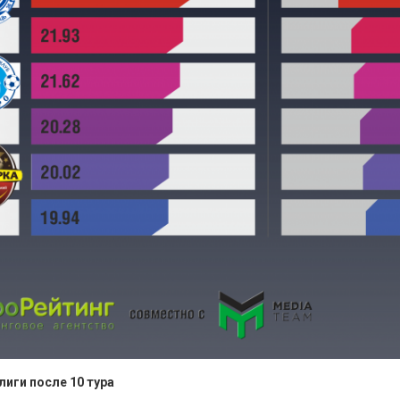
иги после 10 тура