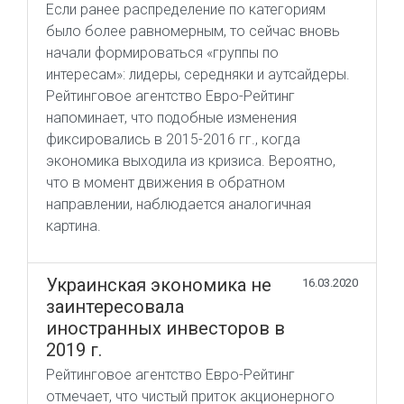
Если ранее распределение по категориям
было более равномерным, то сейчас вновь
начали формироваться «группы по
интересам»: лидеры, середняки и аутсайдеры.
Рейтинговое агентство Евро-Рейтинг
напоминает, что подобные изменения
фиксировались в 2015-2016 гг., когда
экономика выходила из кризиса. Вероятно,
что в момент движения в обратном
направлении, наблюдается аналогичная
картина.
Украинская экономика не
16.03.2020
заинтересовала
иностранных инвесторов в
2019 г.
Рейтинговое агентство Евро-Рейтинг
отмечает, что чистый приток акционерного