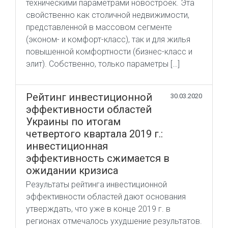
техническими параметрами новостроек. Эта
свойственно как столичной недвижимости,
представленной в массовом сегменте
(эконом- и комфорт-класс), так и для жилья
повышенной комфортности (бизнес-класс и
элит). Собственно, только параметры […]
Рейтинг инвестиционной
30.03.2020
эффективности областей
Украины по итогам
четвертого квартала 2019 г.:
инвестиционная
эффективность сжимается в
ожидании кризиса
Результаты рейтинга инвестиционной
эффективности областей дают основания
утверждать, что уже в конце 2019 г. в
регионах отмечалось ухудшение результатов.