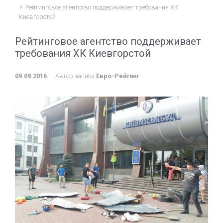
Рейтинговое агентство поддерживает требования ХК
Киевгорстой
Рейтинговое агентство поддерживает
требования ХК Киевгорстой
09.09.2016
Автор записи
Евро-Рейтинг