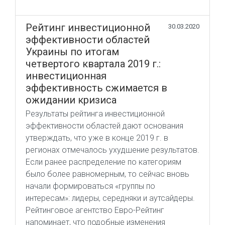
Рейтинг инвестиционной
30.03.2020
эффективности областей
Украины по итогам
четвертого квартала 2019 г.:
инвестиционная
эффективность сжимается в
ожидании кризиса
Результаты рейтинга инвестиционной
эффективности областей дают основания
утверждать, что уже в конце 2019 г. в
регионах отмечалось ухудшение результатов.
Если ранее распределение по категориям
было более равномерным, то сейчас вновь
начали формироваться «группы по
интересам»: лидеры, середняки и аутсайдеры.
Рейтинговое агентство Евро-Рейтинг
напоминает, что подобные изменения