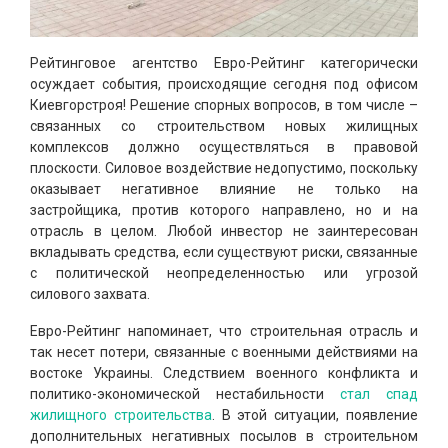
Рейтинговое агентство Евро-Рейтинг категорически
осуждает события, происходящие сегодня под офисом
Киевгорстроя! Решение спорных вопросов, в том числе –
связанных со строительством новых жилищных
комплексов должно осуществляться в правовой
плоскости. Силовое воздействие недопустимо, поскольку
оказывает негативное влияние не только на
застройщика, против которого направлено, но и на
отрасль в целом. Любой инвестор не заинтересован
вкладывать средства, если существуют риски, связанные
с политической неопределенностью или угрозой
силового захвата.
Евро-Рейтинг напоминает, что строительная отрасль и
так несет потери, связанные с военными действиями на
востоке Украины. Следствием военного конфликта и
политико-экономической нестабильности
стал спад
жилищного строительства
. В этой ситуации, появление
дополнительных негативных посылов в строительном