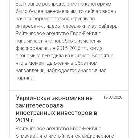
Если ранее распределение по категориям
было более равномерным, то сейчас вновь
начали формироваться «группы по
интересам»: лидеры, середняки и аутсайдеры.
Рейтинговое агентство Евро-Рейтинг
напоминает, что подобные изменения
фиксировались в 2015-2016 гг., когда
экономика выходила из кризиса. Вероятно,
что в момент движения в обратном
направлении, наблюдается аналогичная
картина.
Украинская экономика не
16.03.2020
заинтересовала
иностранных инвесторов в
2019 г.
Рейтинговое агентство Евро-Рейтинг
отмечает, что чистый приток акционерного