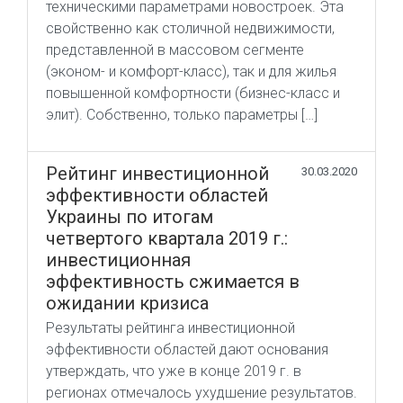
техническими параметрами новостроек. Эта
свойственно как столичной недвижимости,
представленной в массовом сегменте
(эконом- и комфорт-класс), так и для жилья
повышенной комфортности (бизнес-класс и
элит). Собственно, только параметры […]
Рейтинг инвестиционной
30.03.2020
эффективности областей
Украины по итогам
четвертого квартала 2019 г.:
инвестиционная
эффективность сжимается в
ожидании кризиса
Результаты рейтинга инвестиционной
эффективности областей дают основания
утверждать, что уже в конце 2019 г. в
регионах отмечалось ухудшение результатов.