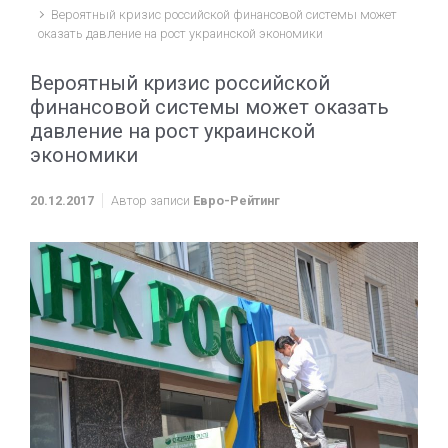
Вероятный кризис российской финансовой системы может
оказать давление на рост украинской экономики
Вероятный кризис российской
финансовой системы может оказать
давление на рост украинской
экономики
20.12.2017
Автор записи
Евро-Рейтинг