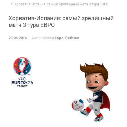
Хорватия-Испания: самый зрелищный матч 3 тура ЕВРО
Хорватия-Испания: самый зрелищный
матч 3 тура ЕВРО
23.06.2016
Автор записи
Евро-Рейтинг