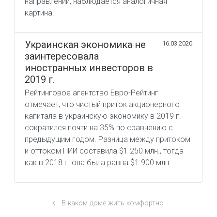
направлении, наблюдается аналогичная
картина.
Украинская экономика не
16.03.2020
заинтересовала
иностранных инвесторов в
2019 г.
Рейтинговое агентство Евро-Рейтинг
отмечает, что чистый приток акционерного
капитала в украинскую экономику в 2019 г.
сократился почти на 35% по сравнению с
предыдущим годом. Разница между притоком
и оттоком ПИИ составила $1 250 млн., тогда
как в 2018 г. она была равна $1 900 млн.
В каком доме жить комфортно