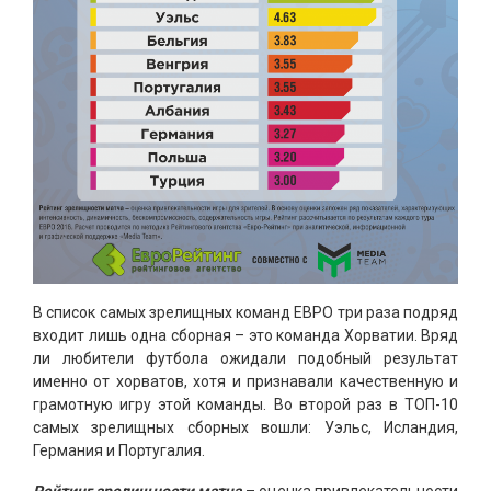
В список самых зрелищных команд ЕВРО три раза подряд
входит лишь одна сборная – это команда Хорватии. Вряд
ли любители футбола ожидали подобный результат
именно от хорватов, хотя и признавали качественную и
грамотную игру этой команды. Во второй раз в ТОП-10
самых зрелищных сборных вошли: Уэльс, Исландия,
Германия и Португалия.