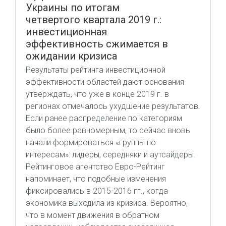
Украины по итогам
четвертого квартала 2019 г.:
инвестиционная
эффективность сжимается в
ожидании кризиса
Результаты рейтинга инвестиционной
эффективности областей дают основания
утверждать, что уже в конце 2019 г. в
регионах отмечалось ухудшение результатов.
Если ранее распределение по категориям
было более равномерным, то сейчас вновь
начали формироваться «группы по
интересам»: лидеры, середняки и аутсайдеры.
Рейтинговое агентство Евро-Рейтинг
напоминает, что подобные изменения
фиксировались в 2015-2016 гг., когда
экономика выходила из кризиса. Вероятно,
что в момент движения в обратном