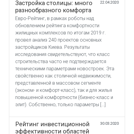
Застройка столицы: много
22.04.2020
разнообразного комфорта
Евро-Рейтинг, в рамках роботы над
обновлением рейтинга комфортности
жилищных комплексов по итогам 2019 г.
провел анализ 240 проектов основных
застройщиков Киева. Результаты
исследования свидетельствуют, что класс
строительства часто не подтверждается
техническими параметрами новостроек. Эта
свойственно как столичной недвижимости,
представленной в массовом сегменте
(эконом- и комфорт-класс), так и для жилья
повышенной комфортности (бизнес-класс и
элит). Собственно, только параметры […]
Рейтинг инвестиционной
30.03.2020
эффективности областей