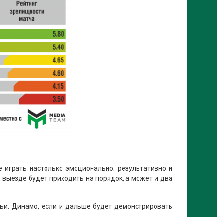
 играть настолько эмоционально, результативно и
а выезде будет приходить на порядок, а может и два
ьи. Динамо, если и дальше будет демонстрировать