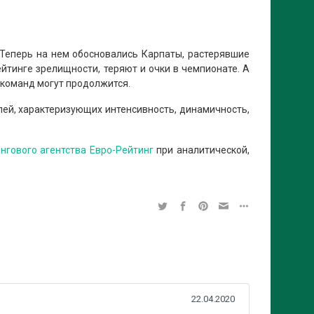
 Теперь на нем обосновались Карпаты, растерявшие
йтинге зрелищности, теряют и очки в чемпионате. А
 команд могут продолжится.
лей, характеризующих интенсивность, динамичность,
нгового агентства Евро-Рейтинг
при аналитической,
22.04.2020